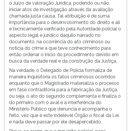
o Juízo de valoração Jurídica, podendo ou não
iniciar atos de investigação através da avaliação
chamada justa causa. Tal atribuição é de suma
importância para o desenvolvimento do direito e ali
é tecnicamente verificado pela Autoridade policial o
aspecto legal e jurídico daquilo narrado no
documento, na ocorrência do ato criminoso ou
notícia do crime a que teve conhecimento para
então ordenar o início do procedimento devido em
busca da verdade real e da construção da Justiça.
Na verdade, o Delegado de Polícia formaliza de
maneira inquisitória os fatos criminosos ocorridos
enquanto que o Magistrado materializa o processo
em fase contraditória para a fabricação da Justiça,
ou seja, o ato do segundo complementa e finaliza o
do primeiro com o aval e a interferência do
Ministério Público que denuncia e acompanha o
feito, vez que é este indelével Órgão o fiscal da Lei
e nada deve passar por ele desapercebido.