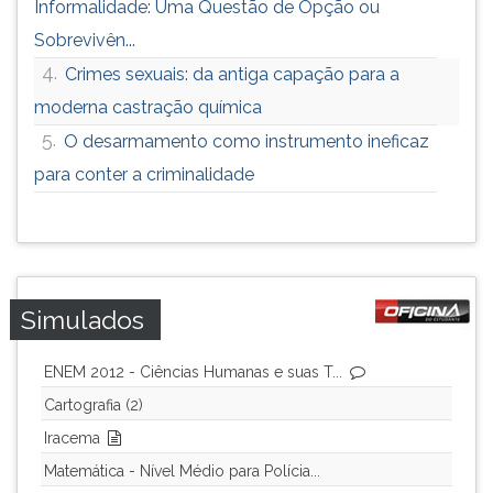
Informalidade: Uma Questão de Opção ou
Sobrevivên...
4.
Crimes sexuais: da antiga capação para a
moderna castração química
5.
O desarmamento como instrumento ineficaz
para conter a criminalidade
Simulados
ENEM 2012 - Ciências Humanas e suas T...
Cartografia (2)
Iracema
Matemática - Nível Médio para Polícia...