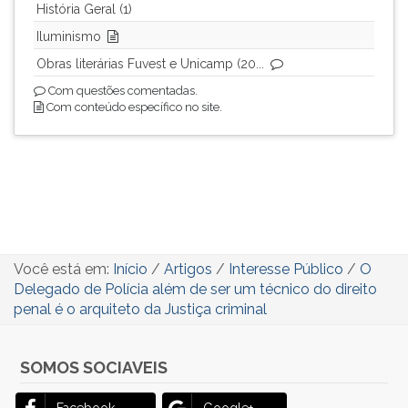
História Geral (1)
Iluminismo
Obras literárias Fuvest e Unicamp (20...
Com questões comentadas.
Com conteúdo específico no site.
Você está em:
Início
/
Artigos
/
Interesse Público
/
O
Delegado de Polícia além de ser um técnico do direito
penal é o arquiteto da Justiça criminal
SOMOS SOCIAVEIS