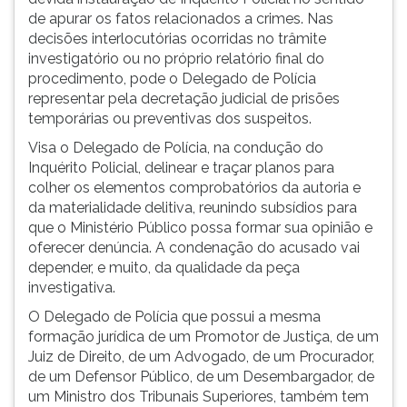
de apurar os fatos relacionados a crimes. Nas
decisões interlocutórias ocorridas no trâmite
investigatório ou no próprio relatório final do
procedimento, pode o Delegado de Polícia
representar pela decretação judicial de prisões
temporárias ou preventivas dos suspeitos.
Visa o Delegado de Polícia, na condução do
Inquérito Policial, delinear e traçar planos para
colher os elementos comprobatórios da autoria e
da materialidade delitiva, reunindo subsídios para
que o Ministério Público possa formar sua opinião e
oferecer denúncia. A condenação do acusado vai
depender, e muito, da qualidade da peça
investigativa.
O Delegado de Polícia que possui a mesma
formação jurídica de um Promotor de Justiça, de um
Juiz de Direito, de um Advogado, de um Procurador,
de um Defensor Público, de um Desembargador, de
um Ministro dos Tribunais Superiores, também tem