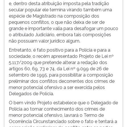
e, dentro desta atribuição imposta pela tradição
secular popular ele termina virando também uma
espécie de Magistrado na composição dos
pequenos conflitos, o que não deixa de ser de
grande e importante valia para desafogar um pouco
o atribulado Judiciário, embora tais composições
não possuam valor jurídico algum.
Entretanto, é fato positivo para a Polícia e para a
sociedade, o recém apresentado Projeto de Lei nº
5.117/2009 que pretende alterar a redação dos
artigos 60, 69, 73 e 74, da Lei nº 9.099 de 26 de
setembro de 1995, para possibilitar a composição
preliminar dos conflitos decorrentes dos crimes de
menor potencial ofensivo a ser exercida pelos
Delegados de Polícia.
O bem vindo Projeto estabelece que o Delegado de
Polícia ao tomar conhecimento dos crimes de
menor potencial ofensivo, lavrará o Termo de
Ocorrência Circunstanciado sobre o fato e tentará a