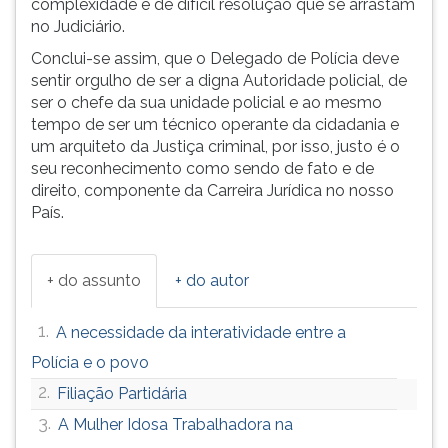
complexidade e de difícil resolução que se arrastam
no Judiciário.
Conclui-se assim, que o Delegado de Polícia deve
sentir orgulho de ser a digna Autoridade policial, de
ser o chefe da sua unidade policial e ao mesmo
tempo de ser um técnico operante da cidadania e
um arquiteto da Justiça criminal, por isso, justo é o
seu reconhecimento como sendo de fato e de
direito, componente da Carreira Jurídica no nosso
País.
+ do assunto
+ do autor
1.
A necessidade da interatividade entre a
Polícia e o povo
2.
Filiação Partidária
3.
A Mulher Idosa Trabalhadora na