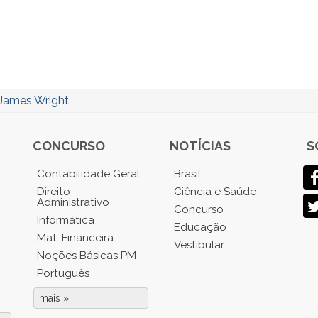
James Wright
CONCURSO
NOTÍCIAS
S
Contabilidade Geral
Brasil
Direito
Ciência e Saúde
Administrativo
Concurso
Informática
Educação
Mat. Financeira
Vestibular
Noções Básicas PM
Português
mais »