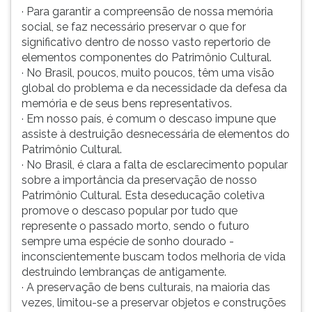
· Para garantir a compreensão de nossa memória
social, se faz necessário preservar o que for
significativo dentro de nosso vasto repertorio de
elementos componentes do Patrimônio Cultural.
· No Brasil, poucos, muito poucos, têm uma visão
global do problema e da necessidade da defesa da
memória e de seus bens representativos.
· Em nosso país, é comum o descaso impune que
assiste à destruição desnecessária de elementos do
Patrimônio Cultural.
· No Brasil, é clara a falta de esclarecimento popular
sobre a importância da preservação de nosso
Patrimônio Cultural. Esta deseducação coletiva
promove o descaso popular por tudo que
represente o passado morto, sendo o futuro
sempre uma espécie de sonho dourado -
inconscientemente buscam todos melhoria de vida
destruindo lembranças de antigamente.
· A preservação de bens culturais, na maioria das
vezes, limitou-se a preservar objetos e construções