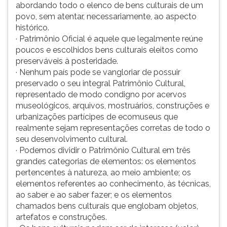
abordando todo o elenco de bens culturais de um
povo, sem atentar, necessariamente, ao aspecto
histórico.
· Patrimônio Oficial é aquele que legalmente reúne
poucos e escolhidos bens culturais eleitos como
preserváveis à posteridade.
· Nenhum país pode se vangloriar de possuir
preservado o seu integral Patrimônio Cultural,
representado de modo condigno por acervos
museológicos, arquivos, mostruários, construções e
urbanizações partícipes de ecomuseus que
realmente sejam representações corretas de todo o
seu desenvolvimento cultural.
· Podemos dividir o Patrimônio Cultural em três
grandes categorias de elementos: os elementos
pertencentes à natureza, ao meio ambiente; os
elementos referentes ao conhecimento, às técnicas,
ao saber e ao saber fazer; e os elementos
chamados bens culturais que englobam objetos,
artefatos e construções.