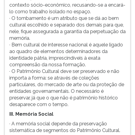
contexto sócio-econômico, recusando-se a encará-
lo como trabalho isolado no espaço.
· O tombamento é um atributo que se dá ao bem
cultural escolhido e separado dos demais para que,
nele, fique assegurada a garantia da perpetuação da
memória.
· Bem cultural de interesse nacional é aquele ligado
ao quadro de elementos determinadores da
identidade pátria, imprescindíveis à exata
compreensão da nossa formação.
· O Patrimônio Cultural deve ser preservado e não
importa a forma: se através de coleções
particulares, do mercado de arte ou da proteção de
entidades governamentais. O necessário é
preservar, já que o que não é patrimônio histórico
desaparece com o tempo.
III. Memória Social
· A memória social depende da preservação
sistemática de segmentos do Patrimônio Cultural.