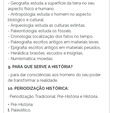
- Geografia: estuda a superfície da terra no seu
aspecto físico e humano.
- Antropologia: estuda o homem no aspecto
biológico e cultural.
- Arqueologia: estuda as culturas extintas.
- Paleontologia: estuda os fósseis.
- Cronologia: localização dos fatos no tempo.
- Paleografia: escritos antigos em materiais leves.
- Epigrafia: escritos antigos em materiais pesados.
- Heráldica: brasões, escudos e insígnias.
- Numismática: moedas.
9. PARA QUE SERVE A HISTÓRIA?
- para dar consciências aos homens do seu poder
de transformar a realidade.
10. PERIODIZAÇÃO HISTÓRICA:
· Periodização Tradicional: Pré-História e História.
+ Pré-História:
I.
Paleolítico.