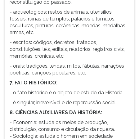
reconstituição do passado.
- arqueológicos: restos de animais, utensílios,
fósseis, ruínas de templos, palácios e túmulos,
esculturas, pinturas, cerâmicas, moedas, medalhas,
armas, etc.
- escritos: códigos, decretos, tratados,
constituições, leis, editais, relatórios, registros civis,
memórias, crônicas, etc.
- orais: tradições, lendas, mitos, fábulas, narrações
poéticas, canções populares, etc.
7. FATO HISTÓRICO:
- o fato histórico é o objeto de estudo da História.
- é singular, irreversível e de repercussão social.
8. CIÊNCIAS AUXILIARES DA HISTÓRIA:
- Economia: estuda os meios de produção,
distribuição, consumo e circulação da riqueza.
- Sociologia: estuda o homem em sociedade.