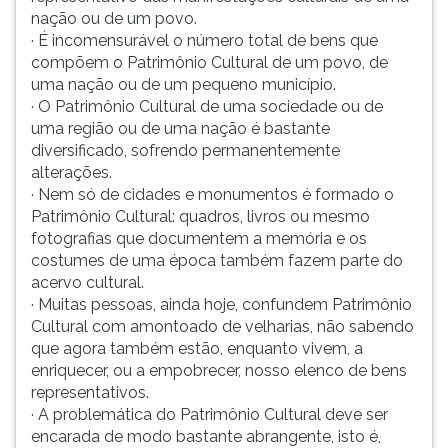
nação ou de um povo.
· É incomensurável o número total de bens que
compõem o Patrimônio Cultural de um povo, de
uma nação ou de um pequeno município.
· O Patrimônio Cultural de uma sociedade ou de
uma região ou de uma nação é bastante
diversificado, sofrendo permanentemente
alterações.
· Nem só de cidades e monumentos é formado o
Patrimônio Cultural: quadros, livros ou mesmo
fotografias que documentem a memória e os
costumes de uma época também fazem parte do
acervo cultural.
· Muitas pessoas, ainda hoje, confundem Patrimônio
Cultural com amontoado de velharias, não sabendo
que agora também estão, enquanto vivem, a
enriquecer, ou a empobrecer, nosso elenco de bens
representativos.
· A problemática do Patrimônio Cultural deve ser
encarada de modo bastante abrangente, isto é,