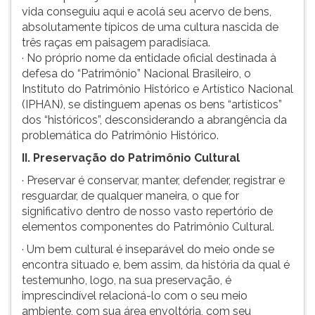
vida conseguiu aqui e acolá seu acervo de bens,
absolutamente típicos de uma cultura nascida de
três raças em paisagem paradisíaca.
· No próprio nome da entidade oficial destinada à
defesa do “Patrimônio” Nacional Brasileiro, o
Instituto do Patrimônio Histórico e Artístico Nacional
(IPHAN), se distinguem apenas os bens “artísticos”
dos “históricos”, desconsiderando a abrangência da
problemática do Patrimônio Histórico.
II. Preservação do Patrimônio Cultural
· Preservar é conservar, manter, defender, registrar e
resguardar, de qualquer maneira, o que for
significativo dentro de nosso vasto repertório de
elementos componentes do Patrimônio Cultural.
· Um bem cultural é inseparável do meio onde se
encontra situado e, bem assim, da história da qual é
testemunho, logo, na sua preservação, é
imprescindível relacioná-lo com o seu meio
ambiente, com sua área envoltória, com seu