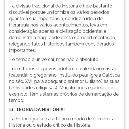
- a divisão tradicional da História é hoje bastante
discutível porque uniformiza os vários períodos
quanto a sua importância, conduz à ideia de
hierarquia nos vários acontecimentos, leva em
consideração apenas a civilização ocidental e
demonstra a fragilidade desta compartimentação,
relegando fatos históricos também considerados
importantes.
- o tempo é universal, mas não é absoluto.
- nem todos os povos adotam o calendário cristão
(calendário gregoriano, instituído pela Igreja Católica
no séc. XVI, para adequar o anterior (Juliano) às suas
festividades religiosas). Muçulmanos e judeus, por
exemplo, têm sistemas próprios de demarcação de
tempo.
11. TEORIA DA HISTÓRIA:
- a historiografia é a arte ou o modo de escrever a
História ou o estudo crítico da História.