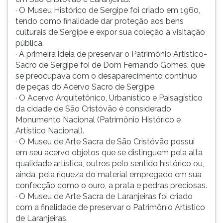
· O Museu Histórico de Sergipe foi criado em 1960,
tendo como finalidade dar proteção aos bens
culturais de Sergipe e expor sua coleção à visitação
pública.
· A primeira ideia de preservar o Patrimônio Artístico-
Sacro de Sergipe foi de Dom Fernando Gomes, que
se preocupava com o desaparecimento continuo
de peças do Acervo Sacro de Sergipe.
· O Acervo Arquitetônico, Urbanístico e Paisagístico
da cidade de São Cristóvão é considerado
Monumento Nacional (Patrimônio Histórico e
Artístico Nacional).
· O Museu de Arte Sacra de São Cristóvão possui
em seu acervo objetos que se distinguem pela alta
qualidade artística, outros pelo sentido histórico ou,
ainda, pela riqueza do material empregado em sua
confecção como o ouro, a prata e pedras preciosas.
· O Museu de Arte Sacra de Laranjeiras foi criado
com a finalidade de preservar o Patrimônio Artístico
de Laranjeiras.