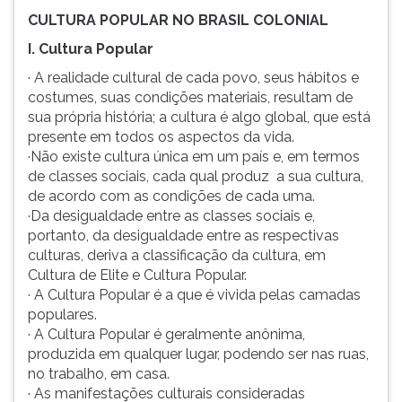
CULTURA POPULAR NO BRASIL COLONIAL
I. Cultura Popular
· A realidade cultural de cada povo, seus hábitos e
costumes, suas condições materiais, resultam de
sua própria história; a cultura é algo global, que está
presente em todos os aspectos da vida.
·Não existe cultura única em um país e, em termos
de classes sociais, cada qual produz a sua cultura,
de acordo com as condições de cada uma.
·Da desigualdade entre as classes sociais e,
portanto, da desigualdade entre as respectivas
culturas, deriva a classificação da cultura, em
Cultura de Elite e Cultura Popular.
· A Cultura Popular é a que é vivida pelas camadas
populares.
· A Cultura Popular é geralmente anônima,
produzida em qualquer lugar, podendo ser nas ruas,
no trabalho, em casa.
· As manifestações culturais consideradas