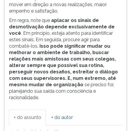
mover em direção a novas realizações, maior
empenho e satisfação.
Em regra, note que
aplacar os sinais de
desmotivação depende exclusivamente de
você
. Em princípio, esteja atento para identificar
estes sinais. Em seguida, procure agir para
combatê-los.
Isso pode significar mudar ou
melhorar o ambiente de trabalho, buscar
relações mais amistosas com seus colegas,
alterar sempre que possível sua rotina,
perseguir novos desafios, estreitar o diálogo
com seus supervisores. E, num extremo, até
mesmo mudar de organização
se preciso for,
planejando sua saída com consciência e
racionalidade.
+ do assunto
+ do autor