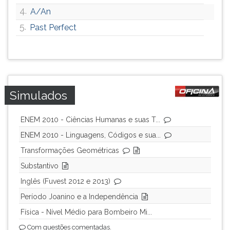
4.
A/An
5.
Past Perfect
Simulados
ENEM 2010 - Ciências Humanas e suas T...
ENEM 2010 - Linguagens, Códigos e sua...
Transformações Geométricas
Substantivo
Inglês (Fuvest 2012 e 2013)
Período Joanino e a Independência
Física - Nível Médio para Bombeiro Mi...
Com questões comentadas.