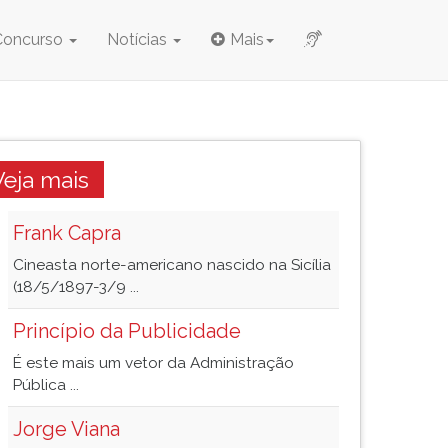
Concurso
Notícias
Mais
Veja mais
Frank Capra
Cineasta norte-americano nascido na Sicília
(18/5/1897-3/9 ...
Princípio da Publicidade
É este mais um vetor da Administração
Pública ...
Jorge Viana