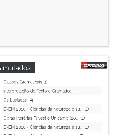
Simulados
Classes Gramaticais (1)
Interpretação de Texto e Gramática - ...
Os Lusíadas
ENEM 2010 - Ciências da Natureza e su...
Obras literárias Fuvest e Unicamp (20...
ENEM 2010 - Ciências da Natureza e su...