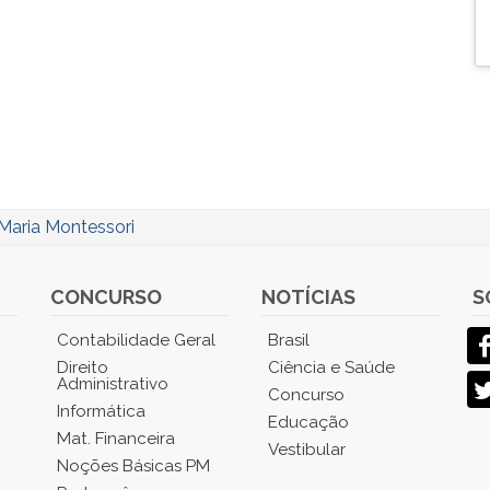
Maria Montessori
CONCURSO
NOTÍCIAS
S
Contabilidade Geral
Brasil
Direito
Ciência e Saúde
Administrativo
Concurso
Informática
Educação
Mat. Financeira
Vestibular
Noções Básicas PM