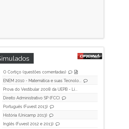
Simulados
O Cortiço (questões comentadas)
ENEM 2010 - Matemática e suas Tecnolo...
Prova do Vestibular 2008 da UEPB - Lí...
Direito Administrativo SP (FCC)
Português (Fuvest 2013)
História (Unicamp 2013)
Inglês (Fuvest 2012 e 2013)