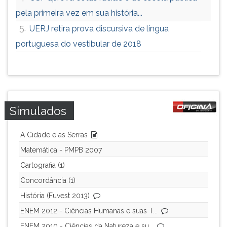
pela primeira vez em sua história...
5.
UERJ retira prova discursiva de língua
portuguesa do vestibular de 2018
Simulados
A Cidade e as Serras
Matemática - PMPB 2007
Cartografia (1)
Concordância (1)
História (Fuvest 2013)
ENEM 2012 - Ciências Humanas e suas T...
ENEM 2010 - Ciências da Natureza e su...