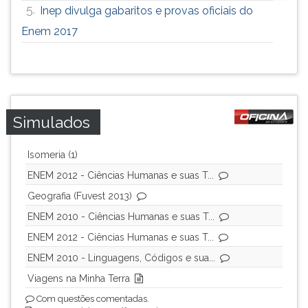
5.
Inep divulga gabaritos e provas oficiais do
Enem 2017
Simulados
Isomeria (1)
ENEM 2012 - Ciências Humanas e suas T...
Geografia (Fuvest 2013)
ENEM 2010 - Ciências Humanas e suas T...
ENEM 2012 - Ciências Humanas e suas T...
ENEM 2010 - Linguagens, Códigos e sua...
Viagens na Minha Terra
Com questões comentadas.