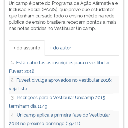
Unicamp é parte do Programa de Ação Afirmativa e
Inclusão Social (PAAIS), que prevê que estudantes
que tenham cursado todo o ensino médio na rede
pública de ensino brasileira recebam pontos a mais
nas notas obtidas no Vestibular Unicamp.
+ do assunto
+ do autor
1.
Estão abertas as inscrições para o vestibular
Fuvest 2018
2.
Fuvest divulga aprovados no vestibular 2016;
veja lista
3.
Inscrições para o Vestibular Unicamp 2015
terminam dia 11/9
4.
Unicamp aplica a primeira fase do Vestibular
2018 no próximo domingo (19/11)