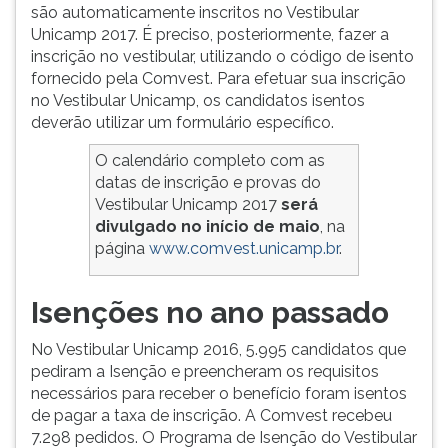
são automaticamente inscritos no Vestibular
Unicamp 2017. É preciso, posteriormente, fazer a
inscrição no vestibular, utilizando o código de isento
fornecido pela Comvest. Para efetuar sua inscrição
no Vestibular Unicamp, os candidatos isentos
deverão utilizar um formulário específico.
O calendário completo com as
datas de inscrição e provas do
Vestibular Unicamp 2017
será
divulgado no início de maio
, na
página
www.comvest.unicamp.br
.
Isenções no ano passado
No Vestibular Unicamp 2016, 5.995 candidatos que
pediram a Isenção e preencheram os requisitos
necessários para receber o benefício foram isentos
de pagar a taxa de inscrição. A Comvest recebeu
7.298 pedidos. O Programa de Isenção do Vestibular