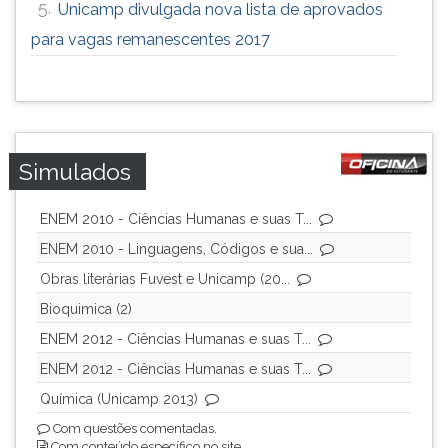
5.
Unicamp divulgada nova lista de aprovados
para vagas remanescentes 2017
Simulados
ENEM 2010 - Ciências Humanas e suas T...
ENEM 2010 - Linguagens, Códigos e sua...
Obras literárias Fuvest e Unicamp (20...
Bioquimica (2)
ENEM 2012 - Ciências Humanas e suas T...
ENEM 2012 - Ciências Humanas e suas T...
Química (Unicamp 2013)
Com questões comentadas.
Com conteúdo específico no site.