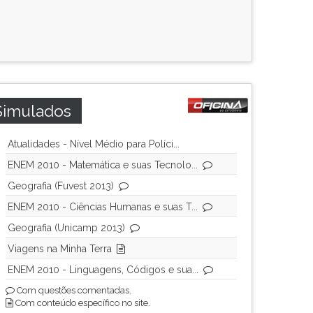
Simulados
Atualidades - Nível Médio para Políci...
ENEM 2010 - Matemática e suas Tecnolo...
Geografia (Fuvest 2013)
ENEM 2010 - Ciências Humanas e suas T...
Geografia (Unicamp 2013)
Viagens na Minha Terra
ENEM 2010 - Linguagens, Códigos e sua...
Com questões comentadas.
Com conteúdo específico no site.