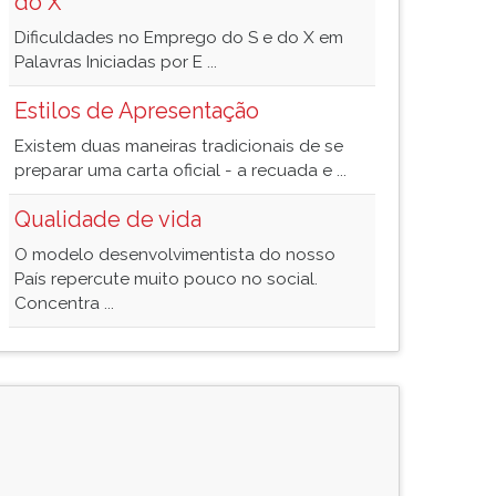
do X
Dificuldades no Emprego do S e do X em
Palavras Iniciadas por E ...
Estilos de Apresentação
Existem duas maneiras tradicionais de se
preparar uma carta oficial - a recuada e ...
Qualidade de vida
O modelo desenvolvimentista do nosso
País repercute muito pouco no social.
Concentra ...