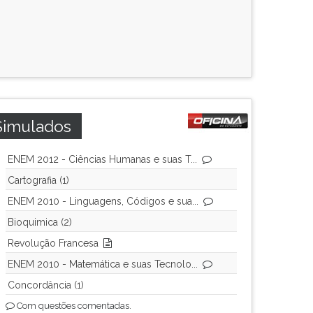
Simulados
ENEM 2012 - Ciências Humanas e suas T...
Cartografia (1)
ENEM 2010 - Linguagens, Códigos e sua...
Bioquimica (2)
Revolução Francesa
ENEM 2010 - Matemática e suas Tecnolo...
Concordância (1)
Com questões comentadas.