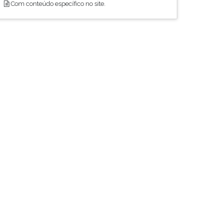
Com conteúdo específico no site.