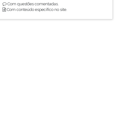
Com questões comentadas.
Com conteúdo específico no site.