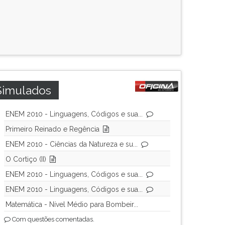
Simulados
ENEM 2010 - Linguagens, Códigos e sua...
Primeiro Reinado e Regência
ENEM 2010 - Ciências da Natureza e su...
O Cortiço (II)
ENEM 2010 - Linguagens, Códigos e sua...
ENEM 2010 - Linguagens, Códigos e sua...
Matemática - Nível Médio para Bombeir...
Com questões comentadas.