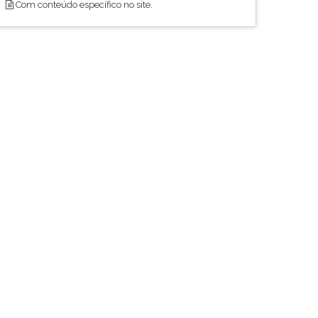
Com conteúdo específico no site.