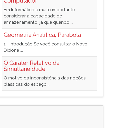
Computador
Em Informática é muito importante
considerar a capacidade de
armazenamento, já que quando ...
Geometria Analítica, Parábola
1 - Introdução Se você consultar o Novo
Dicioná ...
O Carater Relativo da
Simultaneidade
O motivo da inconsistência das noções
clássicas do espaço ...