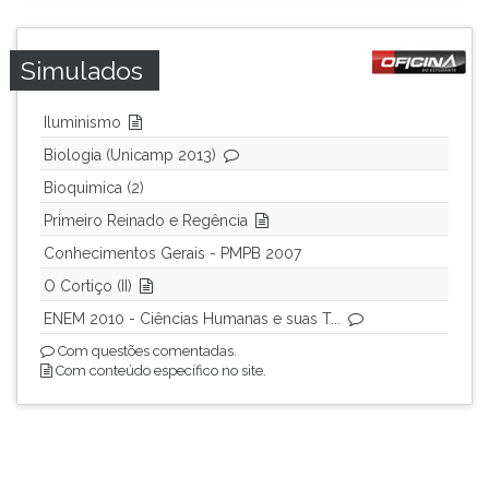
Simulados
Iluminismo
Biologia (Unicamp 2013)
Bioquimica (2)
Primeiro Reinado e Regência
Conhecimentos Gerais - PMPB 2007
O Cortiço (II)
ENEM 2010 - Ciências Humanas e suas T...
Com questões comentadas.
Com conteúdo específico no site.