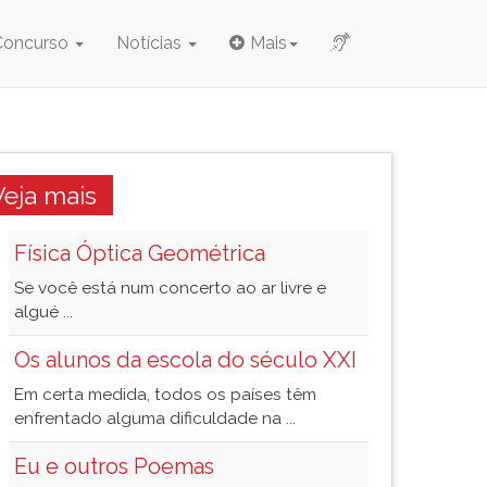
Concurso
Notícias
Mais
Veja mais
Física Óptica Geométrica
Se você está num concerto ao ar livre e
algué ...
Os alunos da escola do século XXI
Em certa medida, todos os países têm
enfrentado alguma dificuldade na ...
Eu e outros Poemas