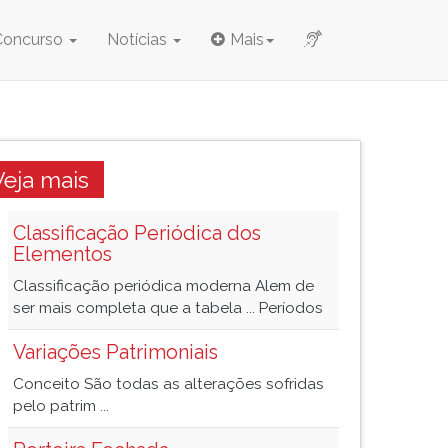
Concurso
Notícias
Mais
Veja mais
Classificação Periódica dos
Elementos
Classificação periódica moderna Alem de
ser mais completa que a tabela ... Períodos
Variações Patrimoniais
Conceito São todas as alterações sofridas
pelo patrim ...