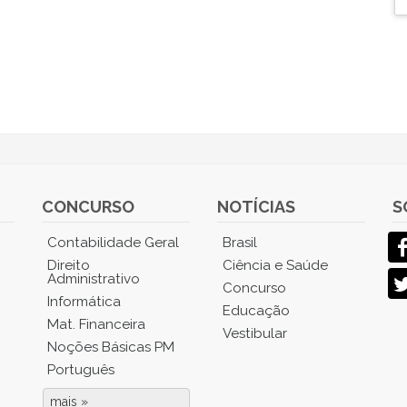
CONCURSO
NOTÍCIAS
S
Contabilidade Geral
Brasil
Direito
Ciência e Saúde
Administrativo
Concurso
Informática
Educação
Mat. Financeira
Vestibular
Noções Básicas PM
Português
mais »