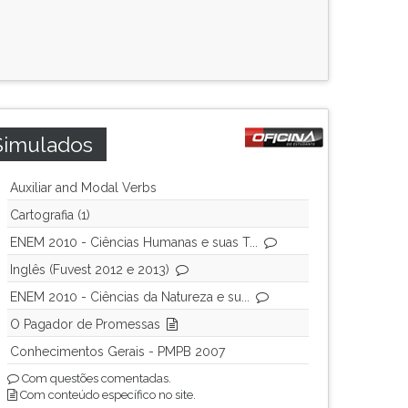
Simulados
Auxiliar and Modal Verbs
Cartografia (1)
ENEM 2010 - Ciências Humanas e suas T...
Inglês (Fuvest 2012 e 2013)
ENEM 2010 - Ciências da Natureza e su...
O Pagador de Promessas
Conhecimentos Gerais - PMPB 2007
Com questões comentadas.
Com conteúdo específico no site.