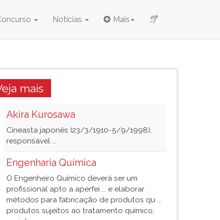
Concurso
Notícias
Mais
Veja mais
Akira Kurosawa
Cineasta japonês (23/3/1910-5/9/1998),
responsável ...
Engenharia Química
O Engenheiro Químico deverá ser um
profissional apto a aperfei ... e elaborar
métodos para fabricação de produtos qu ...
produtos sujeitos ao tratamento químico,