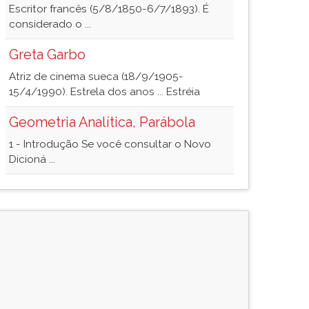
Escritor francês (5/8/1850-6/7/1893). É
considerado o ...
Greta Garbo
Atriz de cinema sueca (18/9/1905-
15/4/1990). Estrela dos anos ... Estréia
Geometria Analítica, Parábola
1 - Introdução Se você consultar o Novo
Dicioná ...