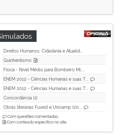
Simulados
Direitos Humanos, Cidadania e Atualid...
Quinhentismo
Física - Nível Médio para Bombeiro Mi...
ENEM 2012 - Ciências Humanas e suas T...
ENEM 2012 - Ciências Humanas e suas T...
Concordância (1)
Obras literárias Fuvest e Unicamp (20...
Com questões comentadas.
Com conteúdo específico no site.