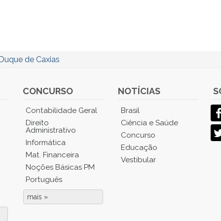
Duque de Caxias
CONCURSO
NOTÍCIAS
S
Contabilidade Geral
Brasil
Direito
Ciência e Saúde
Administrativo
Concurso
Informática
Educação
Mat. Financeira
Vestibular
Noções Básicas PM
Português
mais »