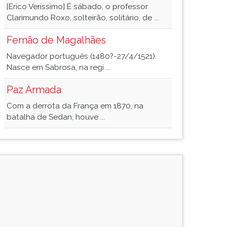
[Erico Verissimo] É sábado, o professor
Clarimundo Roxo, solteirão, solitário, de ...
Fernão de Magalhães
Navegador português (1480?-27/4/1521).
Nasce em Sabrosa, na regi ...
Paz Armada
Com a derrota da França em 1870, na
batalha de Sedan, houve ...