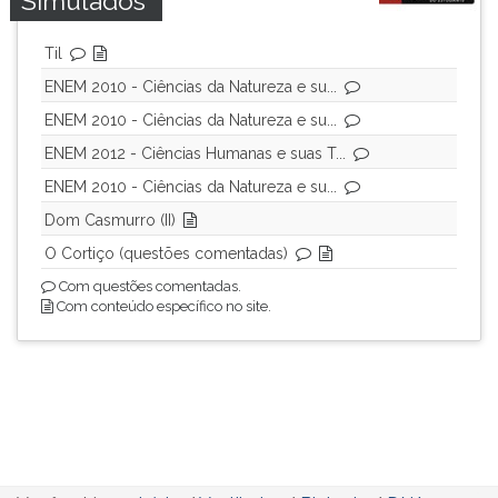
Simulados
Til
ENEM 2010 - Ciências da Natureza e su...
ENEM 2010 - Ciências da Natureza e su...
ENEM 2012 - Ciências Humanas e suas T...
ENEM 2010 - Ciências da Natureza e su...
Dom Casmurro (II)
O Cortiço (questões comentadas)
Com questões comentadas.
Com conteúdo específico no site.