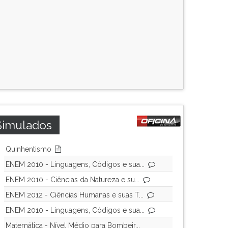
Simulados
Quinhentismo
ENEM 2010 - Linguagens, Códigos e sua...
ENEM 2010 - Ciências da Natureza e su...
ENEM 2012 - Ciências Humanas e suas T...
ENEM 2010 - Linguagens, Códigos e sua...
Matemática - Nível Médio para Bombeir...