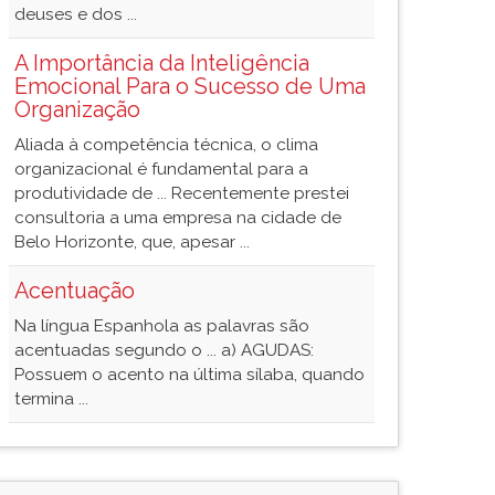
deuses e dos ...
A Importância da Inteligência
Emocional Para o Sucesso de Uma
Organização
Aliada à competência técnica, o clima
organizacional é fundamental para a
produtividade de ... Recentemente prestei
consultoria a uma empresa na cidade de
Belo Horizonte, que, apesar ...
Acentuação
Na língua Espanhola as palavras são
acentuadas segundo o ... a) AGUDAS:
Possuem o acento na última sílaba, quando
termina ...