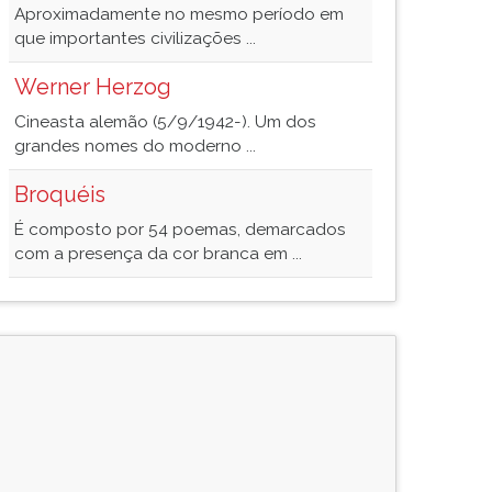
Aproximadamente no mesmo período em
que importantes civilizações ...
Werner Herzog
Cineasta alemão (5/9/1942-). Um dos
grandes nomes do moderno ...
Broquéis
É composto por 54 poemas, demarcados
com a presença da cor branca em ...