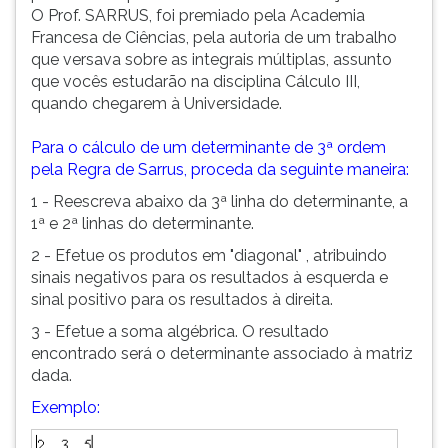
O Prof. SARRUS, foi premiado pela Academia
Francesa de Ciências, pela autoria de um trabalho
que versava sobre as integrais múltiplas, assunto
que vocês estudarão na disciplina Cálculo III,
quando chegarem à Universidade.
Para o cálculo de um determinante de 3ª ordem
pela Regra de Sarrus, proceda da seguinte maneira:
1 - Reescreva abaixo da 3ª linha do determinante, a
1ª e 2ª linhas do determinante.
2 - Efetue os produtos em "diagonal" , atribuindo
sinais negativos para os resultados à esquerda e
sinal positivo para os resultados à direita.
3 - Efetue a soma algébrica. O resultado
encontrado será o determinante associado à matriz
dada.
Exemplo: