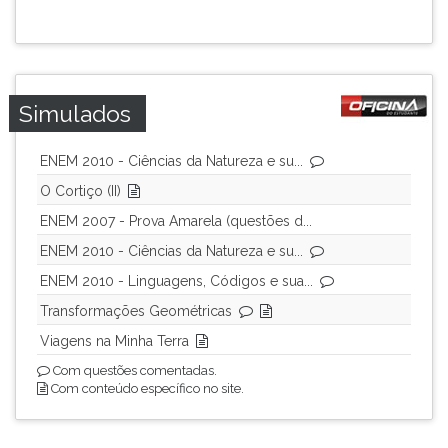
Simulados
ENEM 2010 - Ciências da Natureza e su...
O Cortiço (II)
ENEM 2007 - Prova Amarela (questões d...
ENEM 2010 - Ciências da Natureza e su...
ENEM 2010 - Linguagens, Códigos e sua...
Transformações Geométricas
Viagens na Minha Terra
Com questões comentadas.
Com conteúdo específico no site.