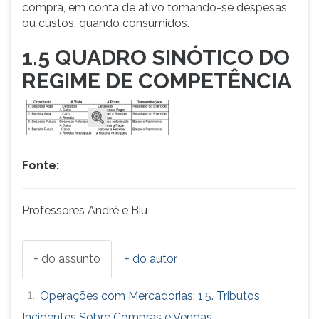
compra, em conta de ativo tomando-se despesas
ou custos, quando consumidos.
1.5 QUADRO SINÓTICO DO
REGIME DE COMPETÊNCIA
Fonte:
Professores André e Biu
+ do assunto
+ do autor
1.
Operações com Mercadorias: 1.5. Tributos
Incidentes Sobre Compras e Vendas