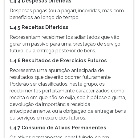
1.4.4 Despesas Diferidas
Despesas pagas (ou a pagar), incorridas, mas com
benefícios ao longo do tempo.
1.4.5 Receitas Diferidas
Representam recebimentos adiantados que vão
gerar um passivo para uma prestação de serviço
futuro, ou a entrega posterior de bens.
1.4.6 Resultados de Exercícios Futuros
Representa uma apuração antecipada de
resultados que deverão ocorrer futuramente.
Poderão ser classificados, neste grupo, os
recebimentos perfeitamente caracterizados como
receita e em que não se exija, sob hipótese alguma,
devolução da importância recebida
antecipadamente, ou a obrigação de entregar bens
ou serviços em exercícios futuros.
1.4.7 Consumo de Ativos Permanentes
Os ativos permanentes, constituindo-se em