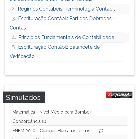
2.
Regimes Contábeis: Terminologia Contábil
3.
Escrituração Contábil: Partidas Dobradas -
Contas
4.
Princípios Fundamentais de Contabilidade
5.
Escrituração Contábil: Balancete de
Verificação
Simulados
Matemática - Nível Médio para Bombeir...
Concordância (1)
ENEM 2010 - Ciências Humanas e suas T...