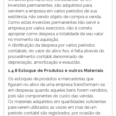
inversões permanentes, são adquiridos para
servirem a empresa em vários períodos de sua
existência, não sendo objeto de compra e venda.
Como estas inversões permanentes irão servir a
empresa por vários exercícios, não é correto
apropriar como despesa a totalidade de seu valor
no momento da aquisição.
A distribuição da despesa por vários períodos
contábeis, do valor do ativo fixo, é feita através do
procedimento contábil denominado de
depreciação, amortização e exaustão.
1.4.8 Estoque de Produtos e outros Materiais
Os estoques de produtos e mercadorias que
figuram no ativo de uma empresa transformam-se
em despesas quando aqueles bens forem vendidos,
pois são componentes do custo das vendas.
Os materiais adquiridos em quantidades suficientes
pare serem utilizados as vezes em mas de um
período contábil são registrados, por ocasião da