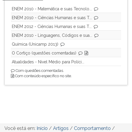
ENEM 2010 - Matemática e suas Tecnolo...
ENEM 2010 - Ciências Humanas e suas T...
ENEM 2012 - Ciências Humanas e suas T...
ENEM 2010 - Linguagens, Códigos e sua...
Química (Unicamp 2013)
O Cortiço (questões comentadas)
Atualidades - Nível Médio para Políci...
Com questões comentadas.
Com conteúdo específico no site.
Você está em:
Início
/
Artigos
/
Comportamento
/