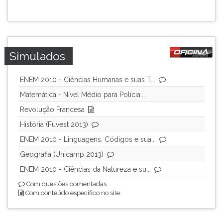
Simulados
ENEM 2010 - Ciências Humanas e suas T...
Matemática - Nível Médio para Polícia...
Revolução Francesa
História (Fuvest 2013)
ENEM 2010 - Linguagens, Códigos e sua...
Geografia (Unicamp 2013)
ENEM 2010 - Ciências da Natureza e su...
Com questões comentadas.
Com conteúdo específico no site.