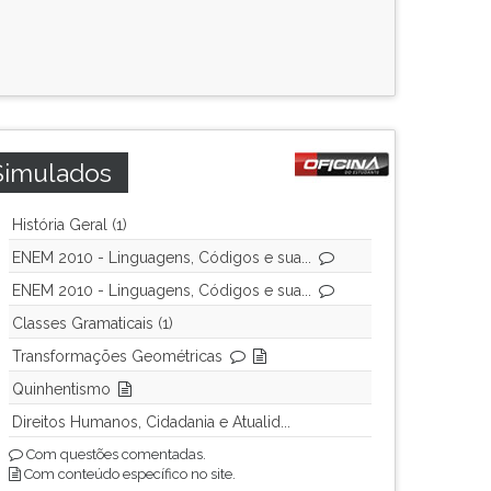
Simulados
História Geral (1)
ENEM 2010 - Linguagens, Códigos e sua...
ENEM 2010 - Linguagens, Códigos e sua...
Classes Gramaticais (1)
Transformações Geométricas
Quinhentismo
Direitos Humanos, Cidadania e Atualid...
Com questões comentadas.
Com conteúdo específico no site.