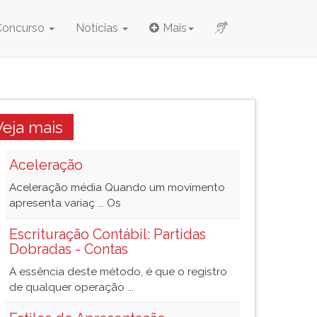
Concurso
Notícias
Mais
Veja mais
Aceleração
Aceleração média Quando um movimento
apresenta variaç ... Os
Escrituração Contábil: Partidas
Dobradas - Contas
A essência deste método, é que o registro
de qualquer operação ...