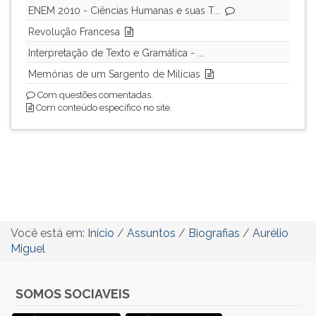
ENEM 2010 - Ciências Humanas e suas T...
Revolução Francesa
Interpretação de Texto e Gramática - ...
Memórias de um Sargento de Milícias
Com questões comentadas.
Com conteúdo específico no site.
Você está em:
Início
/
Assuntos
/
Biografias
/
Aurélio
Miguel
SOMOS SOCIAVEIS