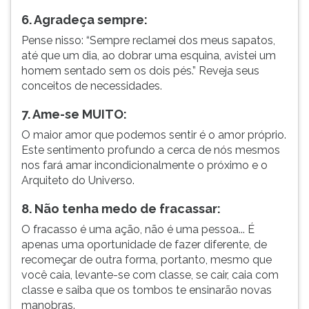
6. Agradeça sempre:
Pense nisso: “Sempre reclamei dos meus sapatos,
até que um dia, ao dobrar uma esquina, avistei um
homem sentado sem os dois pés.” Reveja seus
conceitos de necessidades.
7. Ame-se MUITO:
O maior amor que podemos sentir é o amor próprio.
Este sentimento profundo a cerca de nós mesmos
nos fará amar incondicionalmente o próximo e o
Arquiteto do Universo.
8. Não tenha medo de fracassar:
O fracasso é uma ação, não é uma pessoa... É
apenas uma oportunidade de fazer diferente, de
recomeçar de outra forma, portanto, mesmo que
você caia, levante-se com classe, se cair, caia com
classe e saiba que os tombos te ensinarão novas
manobras.