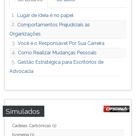
1.
Lugar de ideia é no papel
2.
Comportamentos Prejudiciais às
Organizações
3.
Você é o Responsável Por Sua Carreira
4.
Como Realizar Mudanças Pessoais
5.
Gestão Estratégica para Escritórios de
Advocacia
Simulados
Cadeias Carbônicas (1)
Isomeria (1)