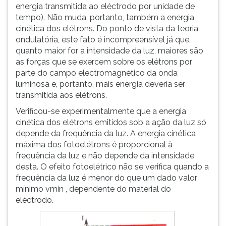
energia transmitida ao eléctrodo por unidade de
tempo). Não muda, portanto, também a energia
cinética dos elétrons. Do ponto de vista da teoria
ondulatória, este fato é incompreensível já que,
quanto maior for a intensidade da luz, maiores são
as forças que se exercem sobre os elétrons por
parte do campo electromagnético da onda
luminosa e, portanto, mais energia deveria ser
transmitida aos elétrons.
Verificou-se experimentalmente que a energia
cinética dos elétrons emitidos sob a ação da luz só
depende da frequência da luz. A energia cinética
máxima dos fotoelétrons é proporcional à
frequência da luz e não depende da intensidade
desta. O efeito fotoelétrico não se verifica quando a
frequência da luz é menor do que um dado valor
mínimo vmin , dependente do material do
eléctrodo.