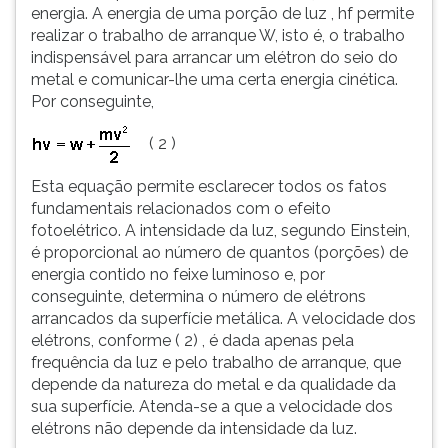
energia. A energia de uma porção de luz , hf permite
realizar o trabalho de arranque W, isto é, o trabalho
indispensável para arrancar um elétron do seio do
metal e comunicar-lhe uma certa energia cinética.
Por conseguinte,
( 2 )
Esta equação permite esclarecer todos os fatos
fundamentais relacionados com o efeito
fotoelétrico. A intensidade da luz, segundo Einstein,
é proporcional ao número de quantos (porções) de
energia contido no feixe luminoso e, por
conseguinte, determina o número de elétrons
arrancados da superfície metálica. A velocidade dos
elétrons, conforme ( 2) , é dada apenas pela
frequência da luz e pelo trabalho de arranque, que
depende da natureza do metal e da qualidade da
sua superfície. Atenda-se a que a velocidade dos
elétrons não depende da intensidade da luz.