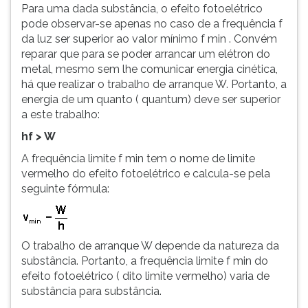
Para uma dada substância, o efeito fotoelétrico
pode observar-se apenas no caso de a frequência f
da luz ser superior ao valor mínimo f min . Convém
reparar que para se poder arrancar um elétron do
metal, mesmo sem lhe comunicar energia cinética,
há que realizar o trabalho de arranque W. Portanto, a
energia de um quanto ( quantum) deve ser superior
a este trabalho:
hf > W
A frequência limite f min tem o nome de limite
vermelho do efeito fotoelétrico e calcula-se pela
seguinte fórmula:
O trabalho de arranque W depende da natureza da
substância. Portanto, a frequência limite f min do
efeito fotoelétrico ( dito limite vermelho) varia de
substância para substância.