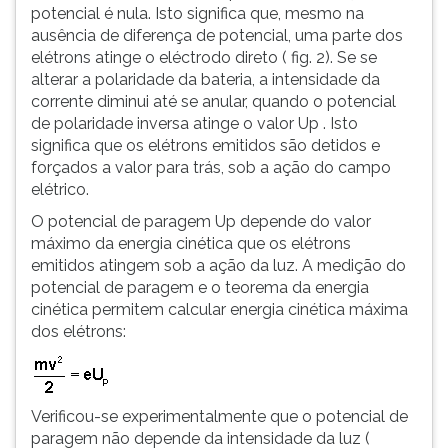
potencial é nula. Isto significa que, mesmo na
ausência de diferença de potencial, uma parte dos
elétrons atinge o eléctrodo direto ( fig. 2). Se se
alterar a polaridade da bateria, a intensidade da
corrente diminui até se anular, quando o potencial
de polaridade inversa atinge o valor Up . Isto
significa que os elétrons emitidos são detidos e
forçados a valor para trás, sob a ação do campo
elétrico.
O potencial de paragem Up depende do valor
máximo da energia cinética que os elétrons
emitidos atingem sob a ação da luz. A medição do
potencial de paragem e o teorema da energia
cinética permitem calcular energia cinética máxima
dos elétrons:
Verificou-se experimentalmente que o potencial de
paragem não depende da intensidade da luz (