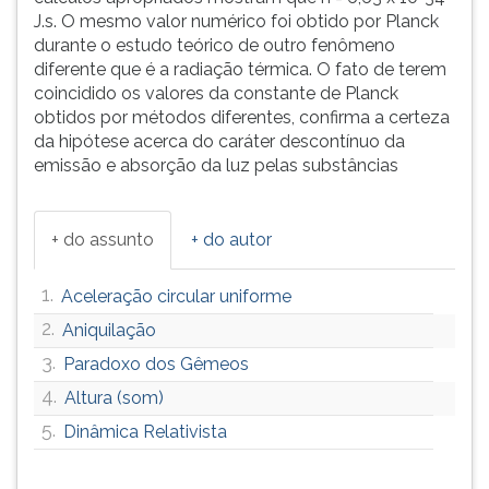
J.s. O mesmo valor numérico foi obtido por Planck
durante o estudo teórico de outro fenômeno
diferente que é a radiação térmica. O fato de terem
coincidido os valores da constante de Planck
obtidos por métodos diferentes, confirma a certeza
da hipótese acerca do caráter descontínuo da
emissão e absorção da luz pelas substâncias
+ do assunto
+ do autor
1.
Aceleração circular uniforme
2.
Aniquilação
3.
Paradoxo dos Gêmeos
4.
Altura (som)
5.
Dinâmica Relativista