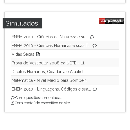
Simulados
ENEM 2010 - Ciências da Natureza e su...
ENEM 2010 - Ciências Humanas e suas T...
Vidas Secas
Prova do Vestibular 2008 da UEPB - Lí...
Direitos Humanos, Cidadania e Atualid...
Matemática - Nível Médio para Bombeir...
ENEM 2010 - Linguagens, Códigos e sua...
Com questões comentadas.
Com conteúdo específico no site.