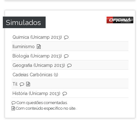
Simulados
Química (Unicamp 2013)
Iluminismo
Biologia (Unicamp 2013)
Geografia (Unicamp 2013)
Cadeias Carbônicas (1)
Til
História (Unicamp 2013)
Com questões comentadas.
Com conteúdo específico no site.