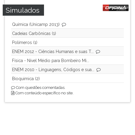
Simulados
Química (Unicamp 2013)
Cadeias Carbônicas (1)
Polímeros (1)
ENEM 2012 - Ciências Humanas e suas T...
Física - Nível Médio para Bombeiro Mi...
ENEM 2010 - Linguagens, Códigos e sua...
Bioquimica (2)
Com questões comentadas.
Com conteúdo específico no site.