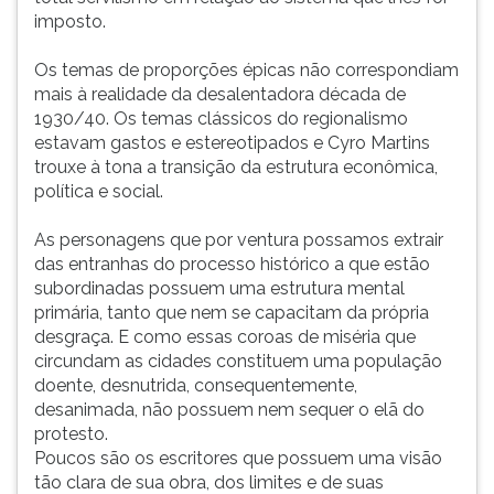
imposto.
Os temas de proporções épicas não correspondiam
mais à realidade da desalentadora década de
1930/40. Os temas clássicos do regionalismo
estavam gastos e estereotipados e Cyro Martins
trouxe à tona a transição da estrutura econômica,
política e social.
As personagens que por ventura possamos extrair
das entranhas do processo histórico a que estão
subordinadas possuem uma estrutura mental
primária, tanto que nem se capacitam da própria
desgraça. E como essas coroas de miséria que
circundam as cidades constituem uma população
doente, desnutrida, consequentemente,
desanimada, não possuem nem sequer o elã do
protesto.
Poucos são os escritores que possuem uma visão
tão clara de sua obra, dos limites e de suas