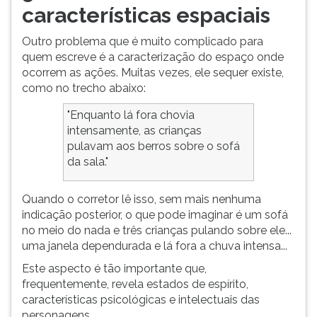
características espaciais
Outro problema que é muito complicado para
quem escreve é a caracterização do espaço onde
ocorrem as ações. Muitas vezes, ele sequer existe,
como no trecho abaixo:
"Enquanto lá fora chovia
intensamente, as crianças
pulavam aos berros sobre o sofá
da sala."
Quando o corretor lê isso, sem mais nenhuma
indicação posterior, o que pode imaginar é um sofá
no meio do nada e três crianças pulando sobre ele...
uma janela dependurada e lá fora a chuva intensa...
Este aspecto é tão importante que,
frequentemente, revela estados de espírito,
características psicológicas e intelectuais das
personagens.