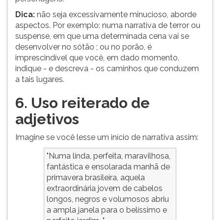
Dica:
não seja excessivamente minucioso, aborde
aspectos. Por exemplo: numa narrativa de terror ou
suspense, em que uma determinada cena vai se
desenvolver no sótão ; ou no porão, é
imprescindível que você, em dado momento,
indique - e descreva - os caminhos que conduzem
a tais lugares.
6. Uso reiterado de
adjetivos
Imagine se você lesse um início de narrativa assim:
"Numa linda, perfeita, maravilhosa,
fantástica e ensolarada manhã de
primavera brasileira, aquela
extraordinária jovem de cabelos
longos, negros e volumosos abriu
a ampla janela para o belíssimo e