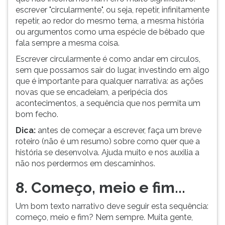
escrever "circularmente", ou seja, repetir, infinitamente
repetir, ao redor do mesmo tema, a mesma história
ou argumentos como uma espécie de bêbado que
fala sempre a mesma coisa.
Escrever circularmente é como andar em círculos,
sem que possamos sair do lugar, investindo em algo
que é importante para qualquer narrativa: as ações
novas que se encadeiam, a peripécia dos
acontecimentos, a sequência que nos permita um
bom fecho.
Dica:
antes de começar a escrever, faça um breve
roteiro (não é um resumo) sobre como quer que a
história se desenvolva. Ajuda muito e nos auxilia a
não nos perdermos em descaminhos.
8. Começo, meio e fim...
Um bom texto narrativo deve seguir esta sequência:
começo, meio e fim? Nem sempre. Muita gente,