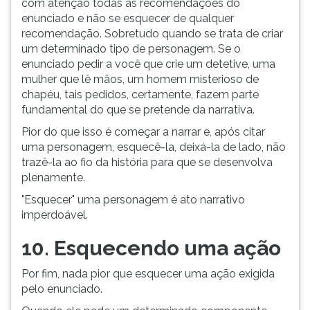
com atenção todas as recomendações do
enunciado e não se esquecer de qualquer
recomendação. Sobretudo quando se trata de criar
um determinado tipo de personagem. Se o
enunciado pedir a você que crie um detetive, uma
mulher que lê mãos, um homem misterioso de
chapéu, tais pedidos, certamente, fazem parte
fundamental do que se pretende da narrativa.
Pior do que isso é começar a narrar e, após citar
uma personagem, esquecê-la, deixá-la de lado, não
trazê-la ao fio da história para que se desenvolva
plenamente.
"Esquecer" uma personagem é ato narrativo
imperdoável.
10. Esquecendo uma ação
Por fim, nada pior que esquecer uma ação exigida
pelo enunciado.