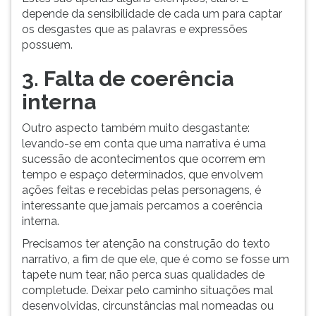
depende da sensibilidade de cada um para captar
os desgastes que as palavras e expressões
possuem.
3. Falta de coerência
interna
Outro aspecto também muito desgastante:
levando-se em conta que uma narrativa é uma
sucessão de acontecimentos que ocorrem em
tempo e espaço determinados, que envolvem
ações feitas e recebidas pelas personagens, é
interessante que jamais percamos a coerência
interna.
Precisamos ter atenção na construção do texto
narrativo, a fim de que ele, que é como se fosse um
tapete num tear, não perca suas qualidades de
completude. Deixar pelo caminho situações mal
desenvolvidas, circunstâncias mal nomeadas ou