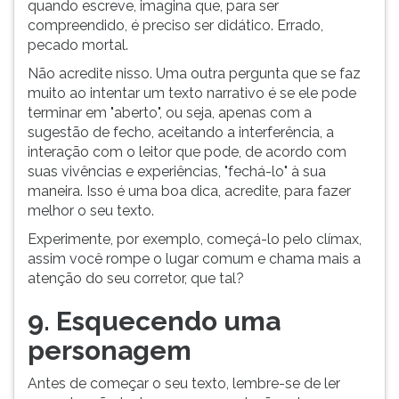
quando escreve, imagina que, para ser
compreendido, é preciso ser didático. Errado,
pecado mortal.
Não acredite nisso. Uma outra pergunta que se faz
muito ao intentar um texto narrativo é se ele pode
terminar em "aberto", ou seja, apenas com a
sugestão de fecho, aceitando a interferência, a
interação com o leitor que pode, de acordo com
suas vivências e experiências, "fechá-lo" à sua
maneira. Isso é uma boa dica, acredite, para fazer
melhor o seu texto.
Experimente, por exemplo, começá-lo pelo clímax,
assim você rompe o lugar comum e chama mais a
atenção do seu corretor, que tal?
9. Esquecendo uma
personagem
Antes de começar o seu texto, lembre-se de ler