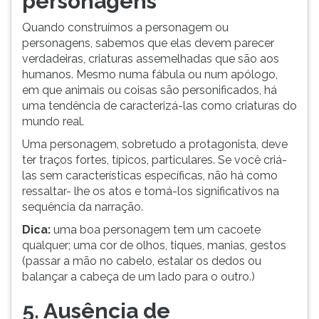
personagens
Quando construímos a personagem ou
personagens, sabemos que elas devem parecer
verdadeiras, criaturas assemelhadas que são aos
humanos. Mesmo numa fábula ou num apólogo,
em que animais ou coisas são personificados, há
uma tendência de caracterizá-las como criaturas do
mundo real.
Uma personagem, sobretudo a protagonista, deve
ter traços fortes, típicos, particulares. Se você criá-
las sem características específicas, não há como
ressaltar- lhe os atos e tomá-los significativos na
sequência da narração.
Dica:
uma boa personagem tem um cacoete
qualquer; uma cor de olhos, tiques, manias, gestos
(passar a mão no cabelo, estalar os dedos ou
balançar a cabeça de um lado para o outro.)
5. Ausência de