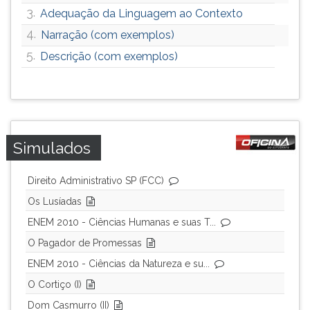
3.
Adequação da Linguagem ao Contexto
4.
Narração (com exemplos)
5.
Descrição (com exemplos)
Simulados
Direito Administrativo SP (FCC)
Os Lusíadas
ENEM 2010 - Ciências Humanas e suas T...
O Pagador de Promessas
ENEM 2010 - Ciências da Natureza e su...
O Cortiço (I)
Dom Casmurro (II)