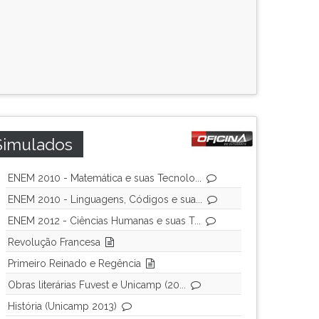
Simulados
ENEM 2010 - Matemática e suas Tecnolo...
ENEM 2010 - Linguagens, Códigos e sua...
ENEM 2012 - Ciências Humanas e suas T...
Revolução Francesa
Primeiro Reinado e Regência
Obras literárias Fuvest e Unicamp (20...
História (Unicamp 2013)