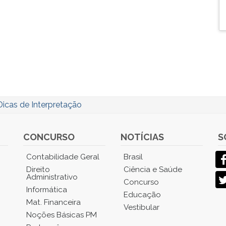
Dicas de Interpretação
CONCURSO
NOTÍCIAS
S
Contabilidade Geral
Brasil
Direito
Ciência e Saúde
Administrativo
Concurso
Informática
Educação
Mat. Financeira
Vestibular
Noções Básicas PM