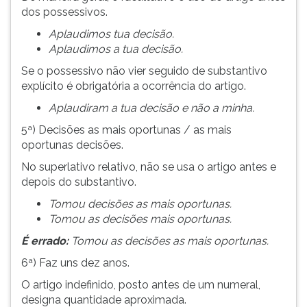
dos possessivos.
Aplaudimos tua decisão.
Aplaudimos a tua decisão.
Se o possessivo não vier seguido de substantivo
explícito é obrigatória a ocorrência do artigo.
Aplaudiram a tua decisão e não a minha.
5ª) Decisões as mais oportunas / as mais
oportunas decisões.
No superlativo relativo, não se usa o artigo antes e
depois do substantivo.
Tomou decisões as mais oportunas.
Tomou as decisões mais oportunas.
É errado:
Tomou as decisões as mais oportunas.
6ª) Faz uns dez anos.
O artigo indefinido, posto antes de um numeral,
designa quantidade aproximada.