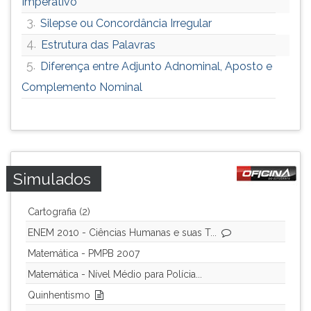
Imperativo
3.
Silepse ou Concordância Irregular
4.
Estrutura das Palavras
5.
Diferença entre Adjunto Adnominal, Aposto e
Complemento Nominal
Simulados
Cartografia (2)
ENEM 2010 - Ciências Humanas e suas T...
Matemática - PMPB 2007
Matemática - Nível Médio para Polícia...
Quinhentismo