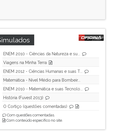
Simulados
ENEM 2010 - Ciências da Natureza e su...
Viagens na Minha Terra
ENEM 2012 - Ciências Humanas e suas T...
Matemática - Nível Médio para Bombeir...
ENEM 2010 - Matemática e suas Tecnolo...
História (Fuvest 2013)
O Cortiço (questões comentadas)
Com questões comentadas.
Com conteúdo específico no site.