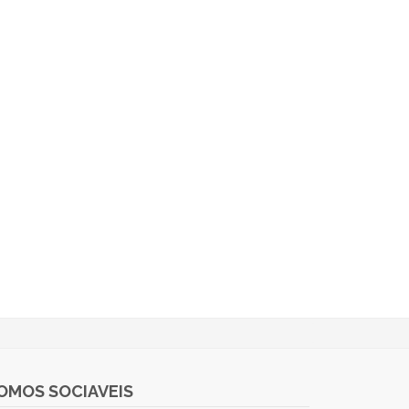
OMOS SOCIAVEIS