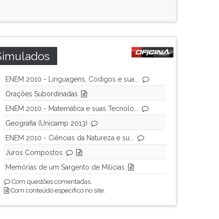
Simulados
ENEM 2010 - Linguagens, Códigos e sua...
Orações Subordinadas
ENEM 2010 - Matemática e suas Tecnolo...
Geografia (Unicamp 2013)
ENEM 2010 - Ciências da Natureza e su...
Juros Compostos
Memórias de um Sargento de Milícias
Com questões comentadas.
Com conteúdo específico no site.