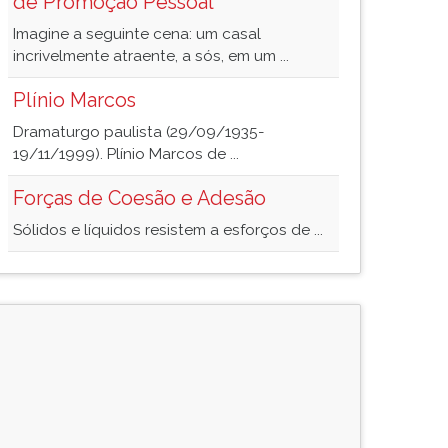
de Promoção Pessoal
Imagine a seguinte cena: um casal
incrivelmente atraente, a sós, em um ...
Plínio Marcos
Dramaturgo paulista (29/09/1935-
19/11/1999). Plínio Marcos de ...
Forças de Coesão e Adesão
Sólidos e líquidos resistem a esforços de ...