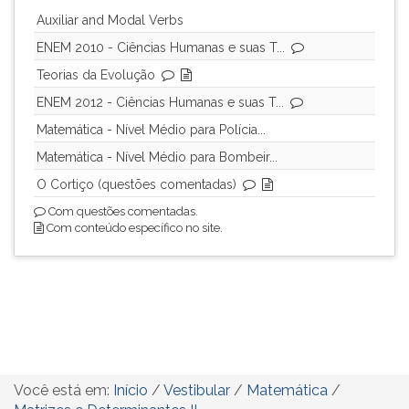
Auxiliar and Modal Verbs
ENEM 2010 - Ciências Humanas e suas T...
Teorias da Evolução
ENEM 2012 - Ciências Humanas e suas T...
Matemática - Nível Médio para Polícia...
Matemática - Nível Médio para Bombeir...
O Cortiço (questões comentadas)
Com questões comentadas.
Com conteúdo específico no site.
Você está em:
Início
/
Vestibular
/
Matemática
/