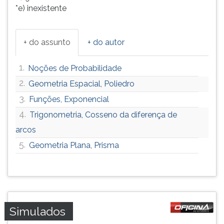
*e) inexistente
+ do assunto
+ do autor
1.
Noções de Probabilidade
2.
Geometria Espacial, Poliedro
3.
Funções, Exponencial
4.
Trigonometria, Cosseno da diferença de
arcos
5.
Geometria Plana, Prisma
Simulados