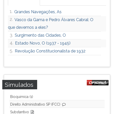
1.
Grandes Navegações, As
2.
Vasco da Gama e Pedro Álvares Cabral: O
que devemos a eles?
3.
Surgimento das Cidades, O
4.
Estado Novo, O (1937 - 1945)
5.
Revolução Constitucionalista de 1932
Simulados
Bioquimica (1)
Direito Administrativo SP (FCC)
Substantivo