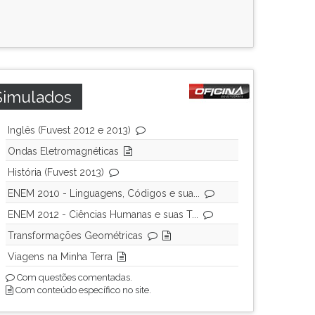
Simulados
Inglês (Fuvest 2012 e 2013)
Ondas Eletromagnéticas
História (Fuvest 2013)
ENEM 2010 - Linguagens, Códigos e sua...
ENEM 2012 - Ciências Humanas e suas T...
Transformações Geométricas
Viagens na Minha Terra
Com questões comentadas.
Com conteúdo específico no site.