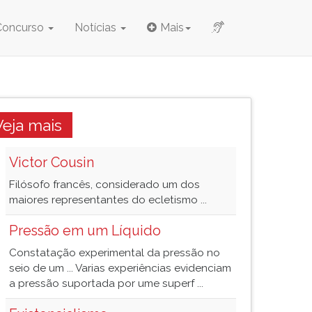
Concurso
Notícias
Mais
Veja mais
Victor Cousin
Filósofo francês, considerado um dos
maiores representantes do ecletismo ...
Pressão em um Líquido
Constatação experimental da pressão no
seio de um ... Varias experiências evidenciam
a pressão suportada por ume superf ...