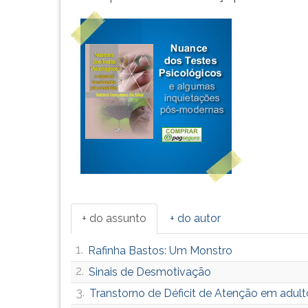
+ do assunto
+ do autor
1.
Rafinha Bastos: Um Monstro
2.
Sinais de Desmotivação
3.
Transtorno de Déficit de Atenção em adult