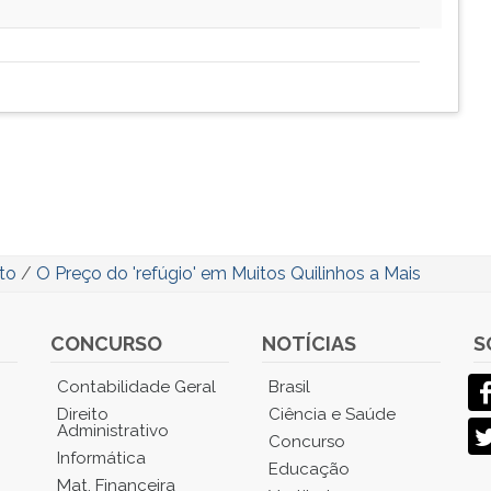
to
/
O Preço do 'refúgio' em Muitos Quilinhos a Mais
CONCURSO
NOTÍCIAS
S
Contabilidade Geral
Brasil
Direito
Ciência e Saúde
Administrativo
Concurso
Informática
Educação
Mat. Financeira