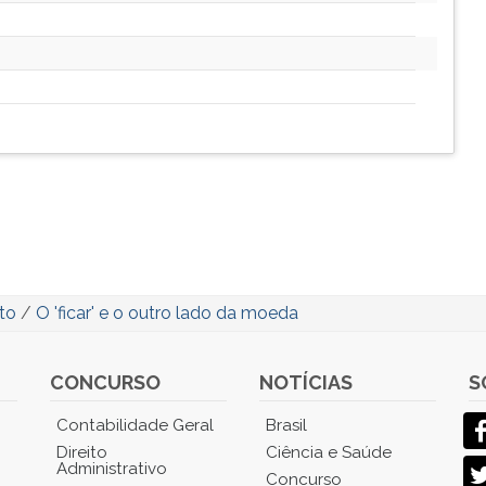
to
/
O 'ficar' e o outro lado da moeda
CONCURSO
NOTÍCIAS
S
Contabilidade Geral
Brasil
Direito
Ciência e Saúde
Administrativo
Concurso