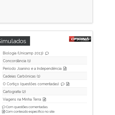
Simulados
Biologia (Unicamp 2013)
Concordância (1)
Período Joanino e a Independência
Cadeias Carbônicas (1)
O Cortiço (questões comentadas)
Cartografia (2)
Viagens na Minha Terra
Com questões comentadas.
Com conteúdo específico no site.