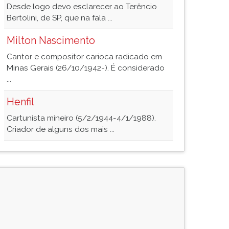
Desde logo devo esclarecer ao Terêncio
Bertolini, de SP, que na fala ...
Milton Nascimento
Cantor e compositor carioca radicado em
Minas Gerais (26/10/1942-). É considerado
...
Henfil
Cartunista mineiro (5/2/1944-4/1/1988).
Criador de alguns dos mais ...