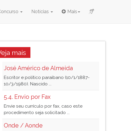
Concurso
Notícias
Mais
Veja mais
José Américo de Almeida
Escritor e político paraibano (10/1/1887-
10/3/1980). Nascido ...
5.4. Envio por Fax
Envie seu currículo por fax, caso este
procedimento seja solicitado ...
Onde / Aonde