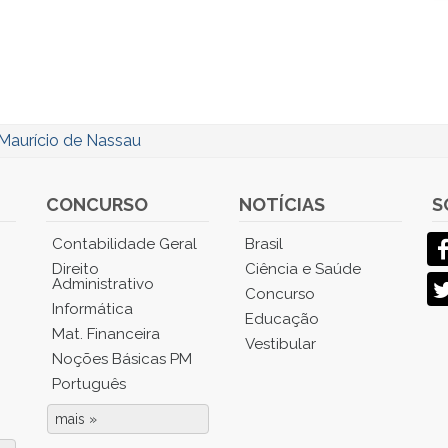
Maurício de Nassau
CONCURSO
NOTÍCIAS
S
Contabilidade Geral
Brasil
Direito
Ciência e Saúde
Administrativo
Concurso
Informática
Educação
Mat. Financeira
Vestibular
Noções Básicas PM
Português
mais »