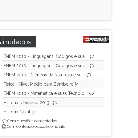
Simulados
ENEM 2010 - Linguagens, Códigos e sua...
ENEM 2010 - Linguagens, Códigos e sua...
ENEM 2010 - Ciências da Natureza e su...
Física - Nível Médio para Bombeiro Mi...
ENEM 2010 - Matemática e suas Tecnolo...
História (Unicamp 2013)
História Geral (1)
Com questões comentadas.
Com conteúdo específico no site.