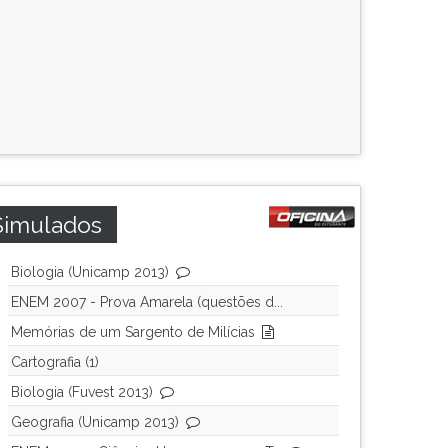
Simulados
Biologia (Unicamp 2013)
ENEM 2007 - Prova Amarela (questões d...
Memórias de um Sargento de Milícias
Cartografia (1)
Biologia (Fuvest 2013)
Geografia (Unicamp 2013)