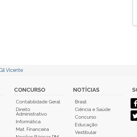
Gil Vicente
CONCURSO
NOTÍCIAS
S
Contabilidade Geral
Brasil
Direito
Ciência e Saúde
Administrativo
Concurso
Informática
Educação
Mat. Financeira
Vestibular