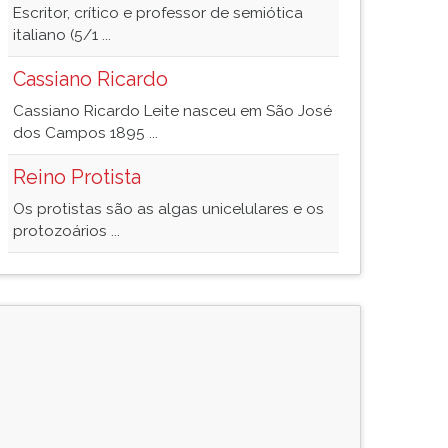
Escritor, crítico e professor de semiótica
italiano (5/1 ...
Cassiano Ricardo
Cassiano Ricardo Leite nasceu em São José
dos Campos 1895 ...
Reino Protista
Os protistas são as algas unicelulares e os
protozoários ...