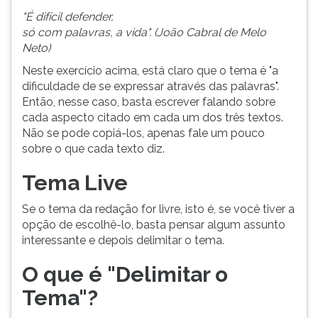
"É difícil defender,
só com palavras, a vida". (João Cabral de Melo
Neto)
Neste exercício acima, está claro que o tema é "a
dificuldade de se expressar através das palavras".
Então, nesse caso, basta escrever falando sobre
cada aspecto citado em cada um dos três textos.
Não se pode copiá-los, apenas fale um pouco
sobre o que cada texto diz.
Tema Live
Se o tema da redação for livre, isto é, se você tiver a
opção de escolhê-lo, basta pensar algum assunto
interessante e depois delimitar o tema.
O que é "Delimitar o
Tema"?