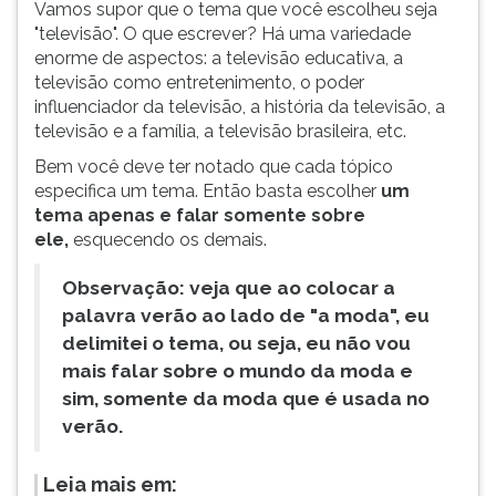
Vamos supor que o tema que você escolheu seja
"televisão". O que escrever? Há uma variedade
enorme de aspectos: a televisão educativa, a
televisão como entretenimento, o poder
influenciador da televisão, a história da televisão, a
televisão e a família, a televisão brasileira, etc.
Bem você deve ter notado que cada tópico
especifica um tema. Então basta escolher
um
tema apenas e falar somente sobre
ele,
esquecendo os demais.
Observação: veja que ao colocar a
palavra verão ao lado de "a moda", eu
delimitei o tema, ou seja, eu não vou
mais falar sobre o mundo da moda e
sim, somente da moda que é usada no
verão.
Leia mais em: